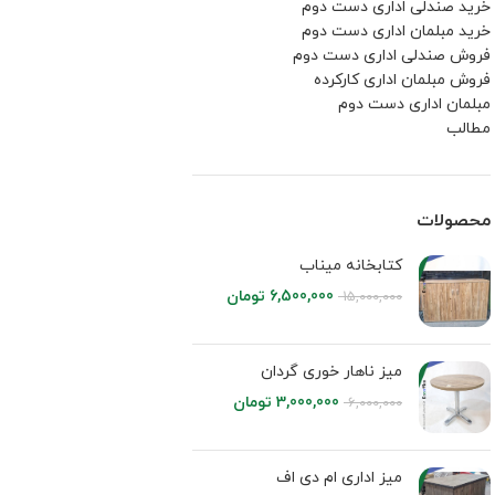
خرید صندلی اداری دست دوم
خرید مبلمان اداری دست دوم
فروش صندلی اداری دست دوم
فروش مبلمان اداری کارکرده
مبلمان اداری دست دوم
مطالب
محصولات
کتابخانه میناب
6,500,000
تومان
15,000,000
میز ناهار خوری گردان
3,000,000
تومان
6,000,000
میز اداری ام دی اف