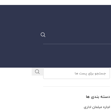
دسته بندی ها
اجاره مبلمان اداری