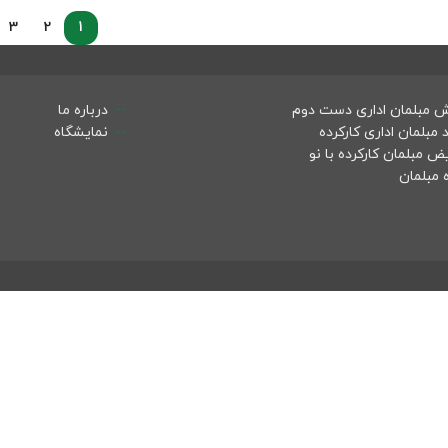
3
2
1
 مبلمان اداری دست دوم
درباره ما
 مبلمان اداری کارکرده
نمایشگاه
ض مبلمان کارکرده با نو
ه مبلمان