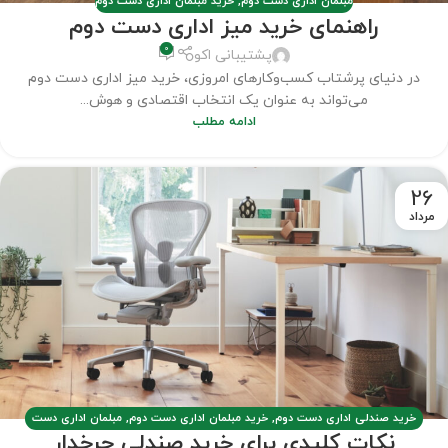
مبلمان اداری دست دوم
,
خرید مبلمان اداری دست دوم
راهنمای خرید میز اداری دست دوم
0
پشتیبانی اکو
در دنیای پرشتاب کسب‌وکارهای امروزی، خرید میز اداری دست دوم
می‌تواند به عنوان یک انتخاب اقتصادی و هوش...
ادامه مطلب
26
مرداد
خرید صندلی اداری دست دوم
,
خرید مبلمان اداری دست دوم
,
مبلمان اداری دست
نکات کلیدی برای خرید صندلی چرخدار
دوم
,
مطالب