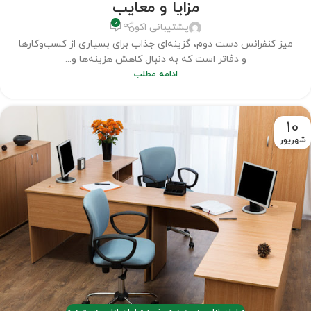
مزایا و معایب
0
پشتیبانی اکو
میز کنفرانس دست دوم، گزینه‌ای جذاب برای بسیاری از کسب‌وکارها
و دفاتر است که به دنبال کاهش هزینه‌ها و...
ادامه مطلب
10
شهریور