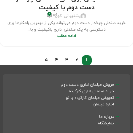
دست دوم با کیفیت
0
پشتیبانی اکو
خرید صندلی چرخدار دست دوم می‌تواند یکی از بهترین راهکارها برای
دسترسی به یک صندلی اداری باکیفیت و با...
ادامه مطلب
5
4
3
2
1
فروش مبلمان اداری دست دوم
خرید مبلمان اداری کارکرده
تعویض مبلمان کارکرده با نو
اجاره مبلمان
درباره ما
نمایشگاه