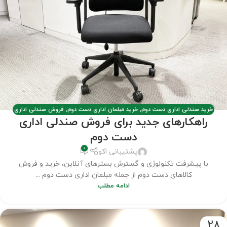
خرید صندلی اداری دست دوم
,
خرید مبلمان اداری دست دوم
,
فروش صندلی اداری
راهکارهای جدید برای فروش صندلی اداری
دست دوم
,
فروش مبلمان اداری کارکرده
,
مبلمان اداری دست دوم
,
مطالب
دست دوم
0
پشتیبانی اکو
با پیشرفت تکنولوژی و گسترش بسترهای آنلاین، خرید و فروش
کالاهای دست دوم از جمله مبلمان اداری دست دوم ...
ادامه مطلب
28