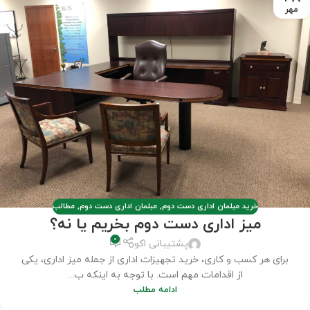
مهر
خرید مبلمان اداری دست دوم
,
مبلمان اداری دست دوم
,
مطالب
میز اداری دست دوم بخریم یا نه؟
0
پشتیبانی اکو
برای هر کسب و کاری، خرید تجهیزات اداری از جمله میز اداری، یکی
از اقدامات مهم است. با توجه به اینکه ب...
ادامه مطلب