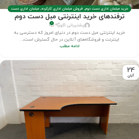
خرید مبلمان اداری دست دوم
,
فروش مبلمان اداری کارکرده
,
مبلمان اداری دست
ترفندهای خرید اینترنتی مبل دست دوم
دوم
,
مطالب
0
پشتیبانی اکو
خرید اینترنتی مبل دست دوم در دنیای امروز که دسترسی به
اینترنت و فروشگاه‌های آنلاین در حال گسترش است،...
ادامه مطلب
24
آبان