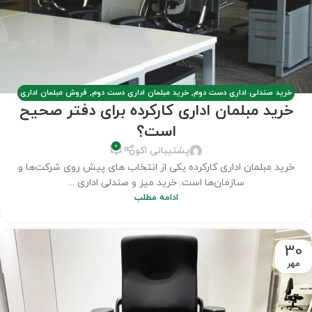
خرید صندلی اداری دست دوم
,
خرید مبلمان اداری دست دوم
,
فروش مبلمان اداری
خرید مبلمان اداری کارکرده برای دفتر صحیح
کارکرده
,
مبلمان اداری دست دوم
,
مطالب
است؟
0
پشتیبانی اکو
خرید مبلمان اداری کارکرده یکی از انتخاب های پیش روی شرکت‌ها و
سازمان‌ها است. خرید میز و صندلی اداری ...
ادامه مطلب
30
مهر