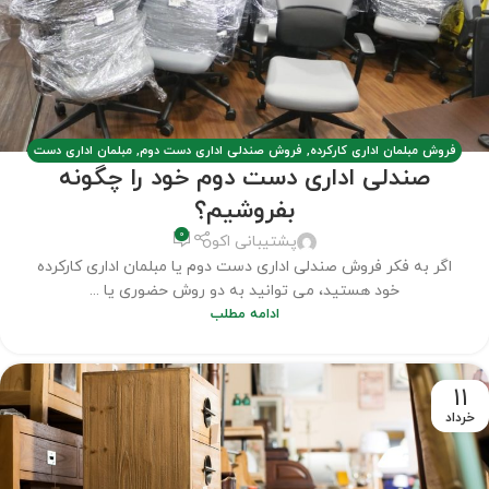
فروش مبلمان اداری کارکرده
,
فروش صندلی اداری دست دوم
,
مبلمان اداری دست
صندلی اداری دست دوم خود را چگونه
دوم
,
مطالب
بفروشیم؟
0
پشتیبانی اکو
اگر به فکر فروش صندلی اداری دست دوم یا مبلمان اداری کارکرده
خود هستید، می توانید به دو روش حضوری یا ...
ادامه مطلب
11
خرداد