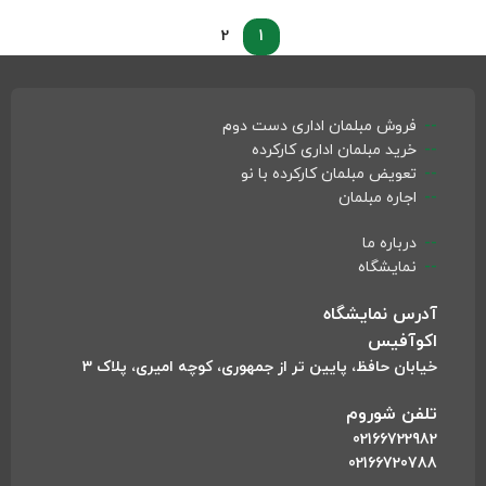
2
1
فروش مبلمان اداری دست دوم
خرید مبلمان اداری کارکرده
تعویض مبلمان کارکرده با نو
اجاره مبلمان
درباره ما
نمایشگاه
آدرس نمایشگاه
اکوآفیس
خیابان حافظ، پایین تر از جمهوری، کوچه امیری، پلاک 3
تلفن شوروم
02166722982
02166720788