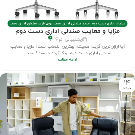
مبلمان اداری دست دوم
,
خرید صندلی اداری دست دوم
,
خرید مبلمان اداری دست
مزایا و معایب صندلی اداری دست دوم
دوم
,
فروش مبلمان اداری کارکرده
,
مطالب
0
پشتیبانی اکو
آیا ارزان‌ترین گزینه همیشه بهترین انتخاب است؟ مزایا و معایب
صندلی اداری دست دوم و کارکرده چیست؟ صند...
ادامه مطلب
14
خرداد