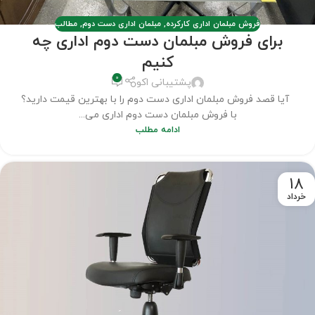
فروش مبلمان اداری کارکرده
,
مبلمان اداری دست دوم
,
مطالب
برای فروش مبلمان دست دوم اداری چه
کنیم
0
پشتیبانی اکو
آیا قصد فروش مبلمان اداری دست دوم را با بهترین قیمت دارید؟
با فروش مبلمان دست دوم اداری می...
ادامه مطلب
18
خرداد