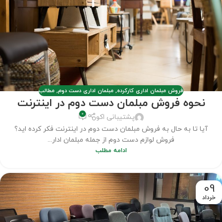
فروش مبلمان اداری کارکرده
,
مبلمان اداری دست دوم
,
مطالب
نحوه فروش مبلمان دست دوم در اینترنت
0
پشتیبانی اکو
آیا تا به حال به فروش مبلمان دست دوم در اینترنت فکر کرده اید؟
فروش لوازم دست دوم از جمله مبلمان ادار...
ادامه مطلب
09
خرداد