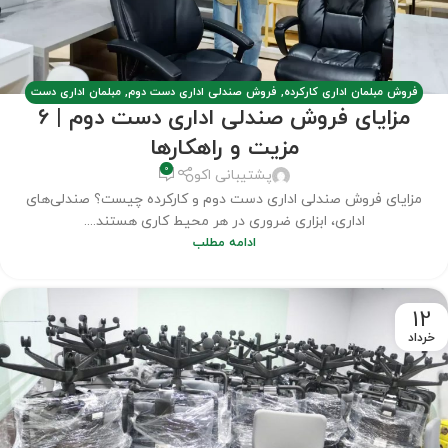
فروش مبلمان اداری کارکرده
,
فروش صندلی اداری دست دوم
,
مبلمان اداری دست
مزایای فروش صندلی اداری دست دوم | 6
دوم
,
مطالب
مزیت و راهکارها
0
پشتیبانی اکو
مزایای فروش صندلی اداری دست دوم و کارکرده چیست؟ صندلی‌های
اداری، ابزاری ضروری در هر محیط کاری هستند....
ادامه مطلب
12
خرداد