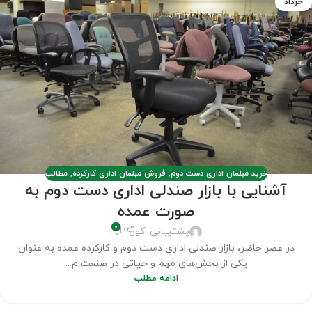
خرداد
خرید مبلمان اداری دست دوم
,
فروش مبلمان اداری کارکرده
,
مطالب
آشنایی با بازار صندلی‌ اداری دست دوم به
صورت عمده
0
پشتیبانی اکو
در عصر حاضر، بازار صندلی‌ اداری دست دوم و کارکرده عمده به عنوان
یکی از بخش‌های مهم و حیاتی در صنعت م...
ادامه مطلب