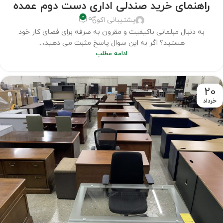
راهنمای خرید صندلی اداری دست دوم عمده
دوم
,
مطالب
0
پشتیبانی اکو
به دنبال مبلمانی باکیفیت و مقرون به صرفه برای فضای کار خود
هستید؟ اگر به این سوال پاسخ مثبت می دهید،...
ادامه مطلب
20
خرداد