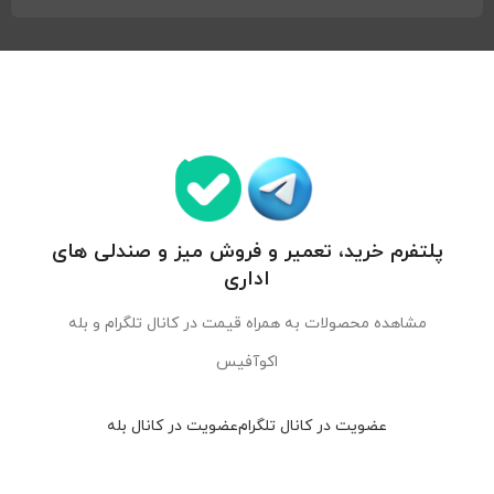
پلتفرم خرید، تعمیر و فروش میز و صندلی های
اداری
مشاهده محصولات به همراه قیمت در کانال تلگرام و بله
اکوآفیس
عضویت در کانال تلگرام
عضویت در کانال بله