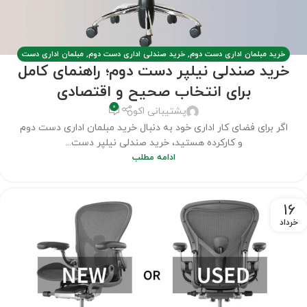
خرید مبلمان اداری دست دوم
,
خرید صندلی اداری دست دوم
,
مبلمان اداری دست
خرید صندلی نیلپر دست دوم؛ راهنمای کامل
دوم
,
مطالب
برای انتخاب صحیح و اقتصادی
0
پشتیبانی اکو
اگر برای فضای کار اداری خود به دنبال خرید مبلمان اداری دست دوم
و کارکرده هستید، خرید صندلی نیلپر دست...
ادامه مطلب
16
خرداد