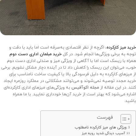
خرید میز کارکرده
، اگرچه از نظر اقتصادی به‌صرفه است اما باید با دقت و
توجه به برخی ویژگی‌ها انجام شود. در کل
خرید مبلمان اداری دست دوم
همراه با ریسک است اما با آگاهی از ویژگی میز و صندلی اداری دست دوم
خوب، می‌توان این ریسک را کاهش داد تا در آینده دچار مشکل نشویم. برخی
از میزهای کارکرده به دلیل فرسودگی بالا یا کیفیت ساخت نامناسب برای
خرید مجدد توصیه نمی‌شوند و می‌توانند مشکلاتی در عملکرد روزمره ایجاد
کنند. در این مقاله از
مجله اکوآفیس
به ویژگی‌های میزهای اداری کارکرده‌ای
اشاره می‌شود که بهتر است از خرید آن‌ها خودداری نمایید. با ما همراه
باشید.
فهرست
ویژگی های میز کارکرده نامطلوب
آسیب دیدگی شدید رویه میز