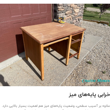
خرابی پایه‌های میز
علاوه بر آسیب سطحی، وضعیت پایه‌های میز هم اهمیت بسیار بالایی دارد.