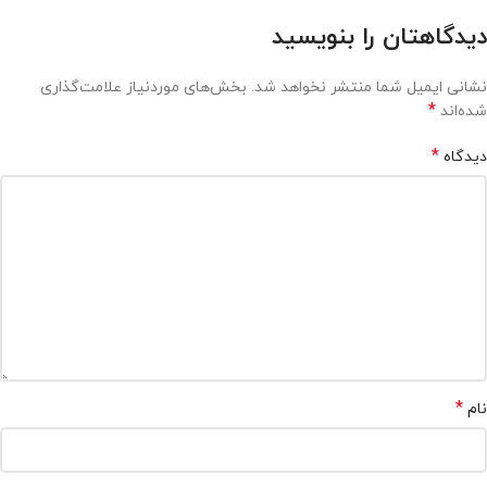
دیدگاهتان را بنویسید
نشانی ایمیل شما منتشر نخواهد شد.
بخش‌های موردنیاز علامت‌گذاری
*
شده‌اند
*
دیدگاه
*
نام