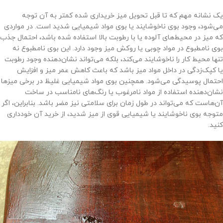
یک نشانه مهم که تا قبل تحویل میز خریداری شده کمتر به آن توجه
می‌شود، وجود بوی ناخوشایند یا بوی مواد شیمیایی شدید است. در مواردی
که میز در محیط‌های آلوده یا با رطوبت بالا استفاده شده باشد، احتمال جذب
بوی نامطبوع در مواد چوبی یا روکش میز وجود دارد. این بوی نامطبوع نه
تنها محیط کار را ناخوشایند می‌کند، بلکه می‌تواند نشان‌دهنده وجود رطوبت
یا کپک‌زدگی در داخل مواد میز باشد که باعث کاهش عمر میز و افزایش
احتمال پوسیدگی می‌شود. همچنین بوی مواد شیمیایی غلیظ در برخی میزها
نشان‌دهنده استفاده از مواد نامرغوب یا رنگ‌های نامناسب در ساخت
آن‌هاست که می‌تواند در طول زمان برای سلامتی نیز مضر باشد. بنابراین، اگر
متوجه بوی ناخوشایند یا شیمیایی قوی از میز شدید، از خرید آن خودداری
کنید.