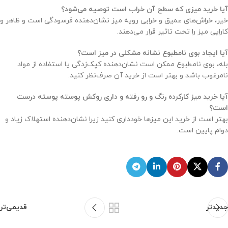
آیا خرید میزی که سطح آن خراب است توصیه می‌شود؟
خیر، خراش‌های عمیق و خرابی رویه میز نشان‌دهنده فرسودگی است و ظاهر و
کارایی میز را تحت تاثیر قرار می‌دهند.
آیا ایجاد بوی نامطبوع نشانه مشکلی در میز است؟
بله، بوی نامطبوع ممکن است نشان‌دهنده کپک‌زدگی یا استفاده از مواد
نامرغوب باشد و بهتر است از خرید آن صرف‌نظر کنید.
آیا خرید میز کارکرده رنگ و رو رفته و داری روکش پوسته پوسته درست
است؟
بهتر است از خرید این میزها خودداری کنید زیرا نشان‌دهنده استهلاک زیاد و
دوام پایین است.
جدیدتر
قدیمی‌تر