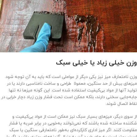
وزن خیلی زیاد یا خیلی سبک
وزن نامتعارف میز نیز یکی دیگر از عواملی است که باید به آن توجه شود.
میزهای بیش از حد سنگین، معمولا طراحی و ساخت نامناسبی دارند یا در
تولید آنها از مواد بی‌کیفیت استفاده شده است. این گونه میزها نه تنها
جابه‌جایی سختی دارند، بلکه ممکن است تحت فشار وزن زیاد دچار خرابی در
نقاط اتصال شوند.
از سوی دیگر، میزهای بسیار سبک نیز ممکن است از مواد بی‌کیفیت و
شکننده ساخته شده باشند که نمی‌توانند به‌خوبی در برابر ضربه یا فشار
مقاومت کنند. اگر میز اداری کارکرده‌ای به‌طور نامتعارفی سنگین یا سبک
است، بهتر است به جای خرید آن به دنبال گزینه‌های بهتری باشید. اگر با