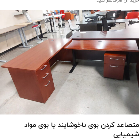
خرید آن صرف‌نظر کنید.
متصاعد کردن بوی ناخوشایند یا بوی مواد
شیمیایی