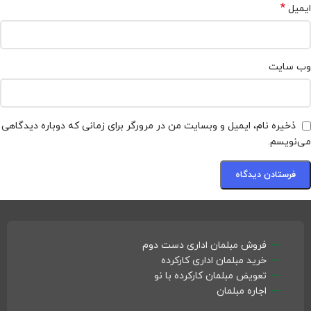
*
ایمیل
وب‌ سایت
ذخیره نام، ایمیل و وبسایت من در مرورگر برای زمانی که دوباره دیدگاهی
می‌نویسم.
فروش مبلمان اداری دست دوم
خرید مبلمان اداری کارکرده
تعویض مبلمان کارکرده با نو
اجاره مبلمان