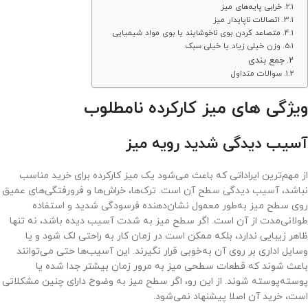
خرابی پایه‌های میز
اتصالات ناپایدار میز
متصاعد کردن بوی ناخوشایند یا بوی مواد شیمیایی
وزن خیلی زیاد یا خیلی سبک
جمع بندی
سوالات متداول
ویژگی های میز کارکرده نامطلوب
آسیب دیدگی شدید رویه میز
از مهم‌ترین ایراداتی که باعث می‌شود یک میز کارکرده برای خرید مناسب
نباشد، آسیب دیدگی سطح آن است. ترک‌ها، خراش‌ها و فرورفتگی‌های عمیق
روی سطح میز به‌طور معمول نشان‌دهنده فرسودگی شدید و استفاده
طولانی‌مدت از آن است. اگر سطح میز به شدت آسیب دیده باشد، نه تنها
ظاهر زیبایی ندارد، بلکه ممکن است در زمان کار به راحتی لک شود و یا
وسایل اداری بر روی آن به‌خوبی قرار نگیرند. این آسیب‌ها حتی می‌توانند
باعث شوند که قطعات سطحی میز به مرور زمان بیشتر جدا شده یا
پوسته‌پوسته شوند. از این رو، اگر سطح میز به وضوح دارای چنین مشکلاتی
است، خرید آن اصلا پیشنهاد نمی‌شود.