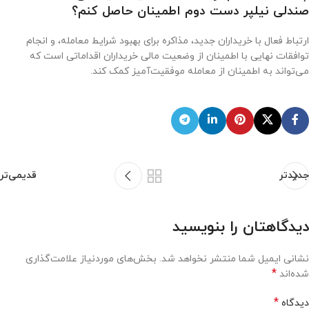
صندلی نیلپر دست دوم اطمینان حاصل کنم؟
ارتباط فعال با خریداران جدید، مذاکره برای بهبود شرایط معامله، و انجام
توافقات نهایی با اطمینان از وضعیت مالی خریداران اقداماتی است که
می‌تواند به اطمینان از معامله موفقیت‌آمیز کمک کند.
جدیدتر
قدیمی‌تر
دیدگاهتان را بنویسید
نشانی ایمیل شما منتشر نخواهد شد.
بخش‌های موردنیاز علامت‌گذاری
*
شده‌اند
*
دیدگاه