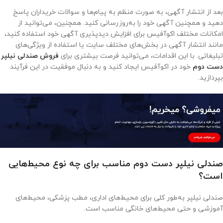
بعد از انتشار آگهی، به صورت منظم به پیام‌ها و سوالات خریداران پاسخ
دهید و همچنین آگهی خود را به‌روزرسانی کنید. همچنین، می‌توانید از
امکانات مختلف اکوآفیس برای افزایش دید‌پذیری آگهی خود استفاده کنید،
مانند انتشار آگهی در بخش‌های مختلف سایت یا استفاده از ویژگی‌های
تبلیغاتی. با این اقدامات، می‌توانید فرصت بیشتری برای
فروش صندلی نیلپر
دست دوم
خود در اکوآفیس ایجاد کنید و به دنبال موفقیت در این فرآیند
بپردازید.
صندلی نیلپر دست دوم مناسب برای چه نوع محیط‌هایی
است؟
صندلی نیلپر به‌طور کلی برای محیط‌های اداری، مطب پزشکی، محیط‌های
آموزشی و حتی محیط‌های خانگی مناسب است.