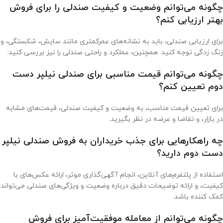
چگونه می‌توانم وضعیت و کیفیت صندلی را برای فروش
بهتر ارزیابی کنم؟
برای ارزیابی صندلی، باید به نشانه‌های عمرکمتری مانند سایش، شکستگی، و
زنگ زدگی توجه کنید. همچنین، عملکرد و راحتی صندلی را نیز بررسی کنید.
چگونه می‌توانم قیمت مناسبی برای صندلی نیلپر دست
دوم تعیین کنم؟
برای تعیین قیمت مناسب، به وضعیت و کیفیت صندلی، قیمت‌های مشابه
در بازار، و تقاضا و عرضه در نظر بگیرید.
چه راهکارهایی برای جذب خریداران به فروش صندلی نیلپر
دست دوم دارید؟
استفاده از پلتفرم‌های آنلاین، انجام آگهی‌گذاری موثر، ارائه عکس‌های با
کیفیت، و ارائه توضیحات دقیق درباره وضعیت و ویژگی‌های صندلی می‌تواند
کمک کننده باشد.
چگونه می‌توانم از معامله موفقیت‌آمیز برای فروش