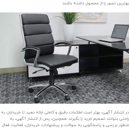
بهترین تصور را از محصول داشته باشند.
در انتشار آگهی، بهتر است اطلاعات دقیق و کاملی ارائه دهید تا خریداران به
راحتی بتوانند تصمیم خرید را بگیرند. همچنین، پس از انتشار آگهی، به
منظور بررسی و پاسخگویی به سوالات و پیشنهادات خریداران، فعالیت فعال