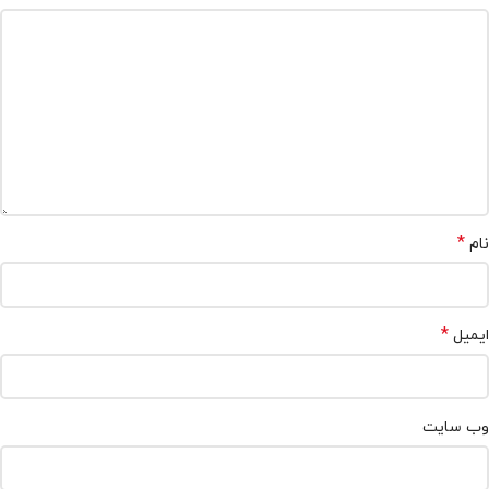
*
نام
*
ایمیل
وب‌ سایت