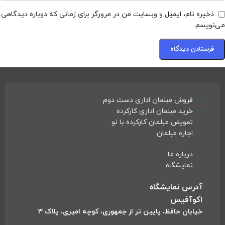
ذخیره نام، ایمیل و وبسایت من در مرورگر برای زمانی که دوباره دیدگاهی
می‌نویسم.
فروش مبلمان اداری دست دوم
خرید مبلمان اداری کارکرده
تعویض مبلمان کارکرده با نو
اجاره مبلمان
درباره ما
نمایشگاه
آدرس نمایشگاه
اکوآفیس
خیابان حافظ، پایین تر از جمهوری، کوچه امیری، پلاک 3