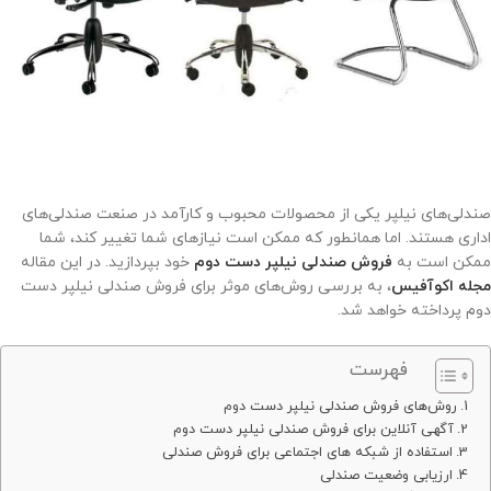
صندلی‌های نیلپر یکی از محصولات محبوب و کارآمد در صنعت صندلی‌های
اداری هستند. اما همانطور که ممکن است نیازهای شما تغییر کند، شما
ممکن است به
فروش صندلی نیلپر دست دوم
خود بپردازید. در این مقاله
مجله اکوآفیس
، به بررسی روش‌های موثر برای فروش صندلی نیلپر دست
دوم پرداخته خواهد شد.
فهرست
روش‌های فروش صندلی نیلپر دست دوم
آگهی آنلاین برای فروش صندلی نیلپر دست دوم
استفاده از شبکه های اجتماعی برای فروش صندلی
ارزیابی وضعیت صندلی