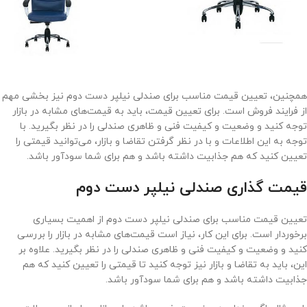
همچنین، تعیین قیمت مناسب برای صندلی نیلپر دست دوم نیز بخشی مهم
از فرایند فروش است. برای تعیین قیمت، باید به قیمت‌های مشابه در بازار
توجه کنید و وضعیت و کیفیت فنی و ظاهری صندلی را در نظر بگیرید. با
توجه به این اطلاعات و با در نظر گرفتن تقاضا و بازار، می‌توانید قیمتی را
تعیین کنید که هم جذابیت داشته باشد و هم برای شما سودآور باشد.
قیمت گذاری صندلی نیلپر دست دوم
تعیین قیمت مناسب برای صندلی نیلپر دست دوم از اهمیت بسیاری
برخوردار است. برای این کار، نیاز است قیمت‌های مشابه در بازار را بررسی
کنید و وضعیت و کیفیت فنی و ظاهری صندلی را در نظر بگیرید. علاوه بر
این، باید به تقاضا و بازار نیز توجه کنید تا قیمتی را تعیین کنید که هم
جذابیت داشته باشد و هم برای شما سودآور باشد.