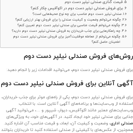
قیمت گذاری صندلی نیلپر دست دوم
برای فروش صندلی نیلپر دست دوم در اکوآفیس چکار کنم؟
صندلی نیلپر دست دوم مناسب برای چه نوع محیط‌هایی است؟
چگونه می‌توانم وضعیت و کیفیت صندلی را برای فروش بهتر ارزیابی کنم؟
چگونه می‌توانم قیمت مناسبی برای صندلی نیلپر دست دوم تعیین کنم؟
چه راهکارهایی برای جذب خریداران به فروش صندلی نیلپر دست دوم دارید؟
چگونه می‌توانم از معامله موفقیت‌آمیز برای فروش صندلی نیلپر دست دوم
اطمینان حاصل کنم؟
روش‌های فروش صندلی نیلپر دست دوم
برای فروش صندلی نیلپر دست دوم، می‌توانید اقدامات زیر را انجام دهید:
آگهی آنلاین برای فروش صندلی نیلپر دست دوم
برای فروش صندلی نیلپر دست دوم، یکی از راه‌های موثر برای جذب خریداران،
استفاده از وب‌سایت‌ها و برنامه‌های آگهی آنلاین است. با انتخاب
وب‌سایت‌های معتبر مانند اکوآفیس، دیوار، شیپور و …، می‌توانید آگهی
جذابی برای صندلی نیلپر خود ایجاد کنید. در آگهی‌های خود، به ویژگی‌های
صندلی اداری
، وضعیت و کیفیت آن، ابعاد، و قیمت مناسب آن اشاره کنید.
همچنین، از عکس‌های با کیفیتی از صندلی استفاده کنید تا خریداران بتوانند