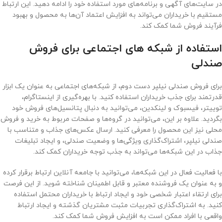
در سایت‌های آگهی و برنامه‌های مورد استفاده خود را ادامه دهید. این ارتباط
مستقیم با خریداران می‌تواند به افزایش اعتماد آن‌ها به محصول و بهبود
فرآیند فروش شما کمک کند.
استفاده از شبکه های اجتماعی برای فروش
صندلی
برای فروش صندلی نیلپر دست دوم، از شبکه‌های اجتماعی به عنوان یک ابزار
قدرتمند برای جذب خریداران استفاده کنید. با بهره‌گیری از اینستاگرام،
توییتر، فیسبوک و لینکدین، می‌توانید به دنبال پتانسیل‌های فروش خود
بگردید. علاوه بر این، می‌توانید در گروه‌ها و صفحات مربوط به خرید و فروش
محلی نیز این محصول را معرفی کنید. ارسال عکس‌های جذاب و متناسب با
صندلی نیلپر، اشتراک‌گذاری ویژگی‌ها و وضعیت صندلی، و ایجاد تبلیغات
جذاب در این شبکه‌ها می‌تواند به جذب توجه خریداران کمک کند.
با فعالیت فعال در این شبکه‌ها، می‌توانید با جامعه آنلاین ارتباط برقرار کرده
و به عنوان یک فروشنده معتبر و قابل اطمینان شناخته شوید. از این فرصت
برای ارتقاء اعتبار شخصی خود و ایجاد ارتباط با خریداران محتمل استفاده
کنید. به اشتراک‌گذاری تجربیات مثبت مشتریان گذشته و ایجاد ارتباط
واقعی با افراد ممکن است به افزایش فروش شما کمک کند.