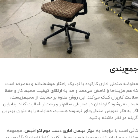
جمع‌بندی
معاوضه صندلی اداری کارکرده با نو، یک راهکار هوشمندانه و به‌صرفه است
که هم هزینه‌ها را کاهش می‌دهد و هم به ارتقای کیفیت محیط کار و حفظ
سلامت کاربران کمک می‌کند. این روش علاوه بر حمایت از محیط‌زیست،
موجب می‌شود کارمندان در محیطی سالم‌تر و راحت‌تر فعالیت کنند. بنابراین
اگر به فکر تعویض صندلی‌های فرسوده هستید، معاوضه را به عنوان بهترین
گزینه در نظر داشته باشید.
کافی است با مراجعه به
مرکز مبلمان اداری دست دوم اکوآفیس
، مجموعه
صندلی و مبلمان اداری موجود خود را معرفی کنید. کارشناسان اکوآفیس در