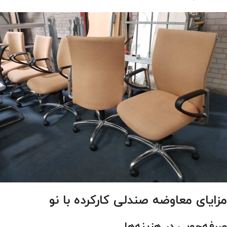
مزایای معاوضه صندلی کارکرده با نو
صرفه‌جویی در هزینه‌ها