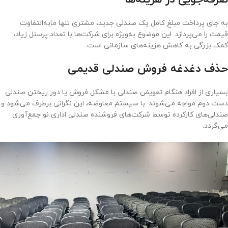
به جای پرداخت مبلغ کامل یک صندلی جدید، مشتری تنها مابه‌التفاوت
قیمت را می‌پردازد. این موضوع به‌ویژه برای شرکت‌ها با تعداد پرسنل زیاد،
کمک بزرگی به کاهش هزینه‌های سازمانی است.
حذف دغدغه فروش صندلی قدیمی
بسیاری از افراد هنگام تعویض صندلی با مشکل فروش یا دور ریختن صندلی
دست دوم مواجه می‌شوند. با سیستم معاوضه، این نگرانی برطرف می‌شود و
صندلی‌های کارکرده توسط شرکت‌های فروشنده صندلی اداری نو جمع‌آوری
می‌گردد.