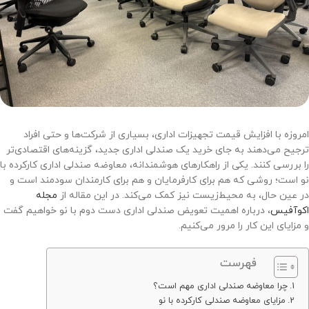
امروزه با افزایش قیمت تجهیزات اداری، بسیاری از شرکت‌ها و حتی افراد
ترجیح می‌دهند به جای خرید یک صندلی اداری جدید، گزینه‌های اقتصادی‌تر
را بررسی کنند. یکی از راهکارهای هوشمندانه، معاوضه صندلی اداری کارکرده با
نو است؛ روشی که هم برای کارفرمایان و هم برای کارمندان سودمند است و
در عین حال، به محیط‌زیست نیز کمک می‌کند. در این مقاله از
مجله
اکوآفیس
، درباره اهمیت تعویض صندلی اداری دست دوم با نو خواهیم گفت
و مزایای این کار را مرور می‌کنیم.
فهرست
چرا معاوضه صندلی اداری مهم است؟
مزایای معاوضه صندلی کارکرده با نو