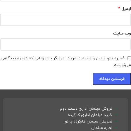
*
ایمیل
وب‌ سایت
ذخیره نام، ایمیل و وبسایت من در مرورگر برای زمانی که دوباره دیدگاهی
می‌نویسم.
فروش مبلمان اداری دست دوم
خرید مبلمان اداری کارکرده
تعویض مبلمان کارکرده با نو
اجاره مبلمان