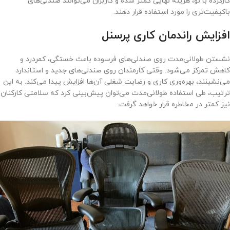
کارکرده با نو، هزینه نهایی کمتر شده و کاربران می‌توانند صندلی‌های
باکیفیت‌تری را مورد استفاده قرار دهند.
افزایش راندمان کاری پرسنل
نشستن طولانی‌مدت روی صندلی‌های فرسوده باعث خستگی، کمردرد و
کاهش تمرکز می‌شود. وقتی کارمندان روی صندلی‌های جدید و استاندارد
می‌نشینند، بهره‌وری کاری و رضایت شغلی آن‌ها افزایش پیدا می‌کند. به این
ترتیب، طی استفاده طولانی‌مدت می‌توان پیش‌بینی کرد که سلامتی کارکنان
نیز کمتر در مخاطره قرار خواهد گرفت.