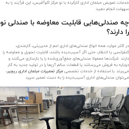
خدمات تعویض مبلمان اداری کارکرده با نو مرکز اکوآفیس، این فرآیند را به
سهولت انجام دهید.
چه صندلی‌هایی قابلیت معاوضه با صندلی نو
را دارند؟
در اکثر موارد، همه انواع صندلی‌های اداری اعم از مدیریتی، کارمندی،
کنفرانسی یا انتظار، حتی اگر آسیب‌دیده باشند، قابلیت تحویل و معاوضه را
دارند. شرکت‌ها معمولا صندلی‌های جمع‌آوری‌شده را یا بازسازی می‌کنند و
دوباره به فروش می‌رسانند یا قطعات سالم آن‌ها را در تولید جدید به کار
می‌برند. با استفاده از خدمات تخصصی
مرکز تعمیرات مبلمان اداری ریچیر
،
می‌توان صندلی‌های اداری آسیب‌دیده را به دست تعمیر سپرد.