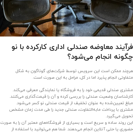
فرآیند معاوضه صندلی اداری کارکرده با نو
چگونه انجام می‌شود؟
هرچند ممکن است این سرویس توسط شرکت‌های گوناگون به شکل
متفاوتی انجام پذیرد اما در کل، مراحل به این صورت است.
مشتری صندلی قدیمی خود را به فروشگاه یا نمایندگی معرفی می‌کند.
کارشناسان وضعیت صندلی را بررسی کرده و آن را قیمت‌گذاری می‌کنند.
مبلغ تعیین‌شده به عنوان تخفیف از قیمت صندلی نو کسر می‌شود.
مشتری با پرداخت مابه‌التفاوت، صندلی جدید را طی مدت زمان مشخص
تحویل می‌گیرد.
این روند ساده و سریع است و بسیاری از فروشگاه‌های معتبر آن را به صورت
حضوری یا حتی آنلاین انجام می‌دهند. شما هم می‌توانید با استفاده از