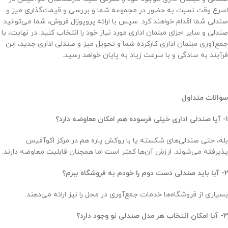
اسرع وقت نسبت به حضور در مجموعه شما و بررسی و قیمت‌گذاری میز و
صندلی شما اقدام خواهند کرد. سپس با ارائه پروپوزال فروش، شما می‌توانید
صندلی و سایر اجزای مبلمان اداری مورد نیاز خود را انتخاب کنید. در نهایت، با
جمع‌آوری مبلمان اداری کارکرده شما و تحویل میز و صندلی اداری جدید، این
فرآیند به سادگی و با سرعت زیاد به پایان خواهد رسید.
سوالات متداول
1- آیا صندلی‌ اداری خیلی فرسوده هم امکان معاوضه دارد؟
بله، حتی صندلی‌های شکسته یا با روکش پاره هم در مرکز اکوآفیس
پذیرفته می‌شوند. ارزش آن‌ها کمتر است اما همچنان قابلیت معاوضه دارند.
2-
آیا باید صندلی دست دوم را خودم به فروشگاه ببرم؟
بسیاری از فروشگاه‌ها خدمات جمع‌آوری در محل را نیز ارائه می‌دهند.
3-
آیا امکان انتخاب هر مدل صندلی نو وجود دارد؟