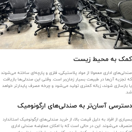
کمک به محیط‌ زیست
صندلی‌های اداری معمولا از مواد پلاستیکی، فلزی و پارچه‌ای ساخته می‌شوند
که تجزیه آن‌ها در طبیعت بسیار زمان‌بر است. وقتی این صندلی‌ها بازیافت
یا بازسازی شوند، زباله کمتری تولید می‌شود و چرخه مصرف پایدارتر خواهد
شد.
دسترسی آسان‌تر به صندلی‌های ارگونومیک
بسیاری از افراد به دلیل قیمت بالا، از خرید صندلی‌های ارگونومیک استاندارد
منصرف می‌شوند. این در حالی است که با امکان معاوضه صندلی اداری