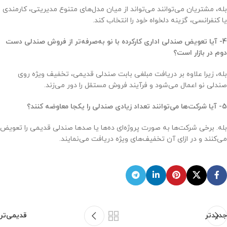
بله، مشتریان می‌توانند می‌تواند از میان مدل‌های متنوع مدیریتی، کارمندی
یا کنفرانسی، گزینه دلخواه خود را انتخاب کند.
4-
آیا تعویض صندلی اداری کارکرده با نو به‌صرفه‌تر از فروش صندلی دست
دوم در بازار است؟
بله، زیرا علاوه بر دریافت مبلغی بابت صندلی قدیمی، تخفیف ویژه روی
صندلی نو اعمال می‌شود و فرآیند فروش مستقل را دور می‌زند.
5-
آیا شرکت‌ها می‌توانند تعداد زیادی صندلی را یکجا معاوضه کنند؟
بله. برخی شرکت‌ها به صورت پروژه‌ای ده‌ها یا صدها صندلی قدیمی را تعویض
می‌کنند و در ازای آن تخفیف‌های ویژه دریافت می‌نمایند.
جدیدتر
قدیمی‌تر