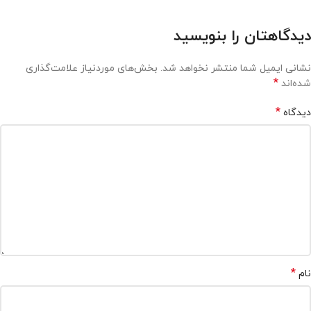
دیدگاهتان را بنویسید
نشانی ایمیل شما منتشر نخواهد شد.
بخش‌های موردنیاز علامت‌گذاری
*
شده‌اند
*
دیدگاه
*
نام