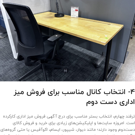
4- انتخاب کانال مناسب برای فروش میز
اداری دست دوم
ترفند چهارم، انتخاب بستر مناسب برای درج آگهی فروش میز اداری کارکرده
است. امروزه سایت‌ها و اپلیکیشن‌های زیادی برای خرید و فروش کالای
دست‌دوم وجود دارند؛ مانند دیوار، شیپور، ایسام، اکوآفیس یا حتی گروه‌های