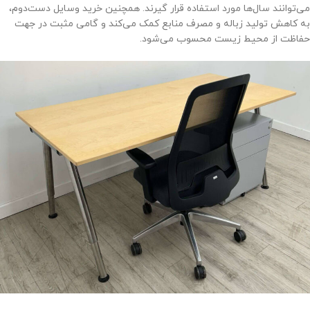
می‌توانند سال‌ها مورد استفاده قرار گیرند. همچنین خرید وسایل دست‌دوم،
به کاهش تولید زباله و مصرف منابع کمک می‌کند و گامی مثبت در جهت
حفاظت از محیط‌ زیست محسوب می‌شود.