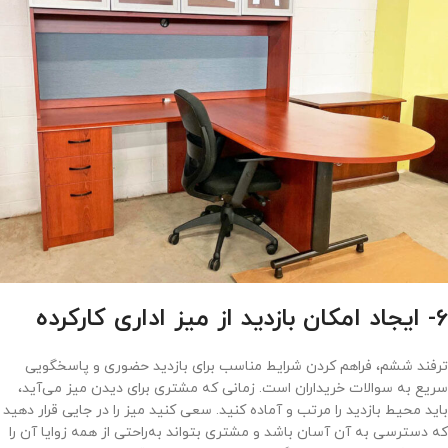
6- ایجاد امکان بازدید از میز اداری کارکرده
ترفند ششم، فراهم کردن شرایط مناسب برای بازدید حضوری و پاسخگویی
سریع به سوالات خریداران است. زمانی که مشتری برای دیدن میز می‌آید،
باید محیط بازدید را مرتب و آماده کنید. سعی کنید میز را در جایی قرار دهید
که دسترسی به آن آسان باشد و مشتری بتواند به‌راحتی از همه زوایا آن را