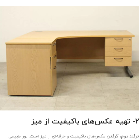
2- تهیه عکس‌های باکیفیت از میز
ترفند دوم، گرفتن عکس‌های باکیفیت و حرفه‌ای از میز است. نور طبیعی