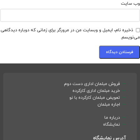
وب‌ سایت
ذخیره نام، ایمیل و وبسایت من در مرورگر برای زمانی که دوباره دیدگاهی
می‌نویسم.
فروش مبلمان اداری دست دوم
خرید مبلمان اداری کارکرده
تعویض مبلمان کارکرده با نو
اجاره مبلمان
درباره ما
نمایشگاه
آدرس نمایشگاه