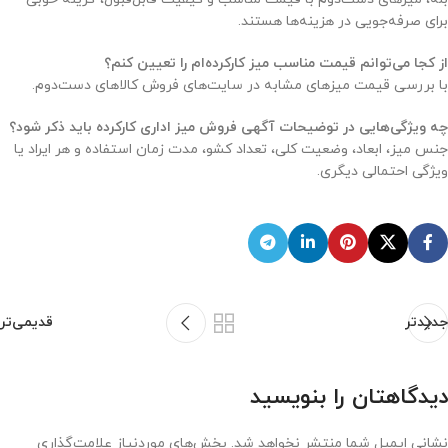
برای صرفه‌جویی در هزینه‌ها‌ هستند.
از کجا می‌توانم قیمت مناسب میز کارکرده‌ام را تعیین کنم؟
با بررسی قیمت میزهای مشابه در سایت‌های فروش کالاهای دست‌دوم.
چه ویژگی‌هایی در توضیحات آگهی فروش میز اداری کارکرده باید ذکر شود؟
جنس میز، ابعاد، وضعیت کلی، تعداد کشو، مدت زمان استفاده و هر ایراد یا
ویژگی احتمالی دیگری.
جدیدتر
قدیمی‌تر
دیدگاهتان را بنویسید
نشانی ایمیل شما منتشر نخواهد شد.
بخش‌های موردنیاز علامت‌گذاری