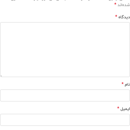
*
شده‌اند
*
دیدگاه
*
نام
*
ایمیل